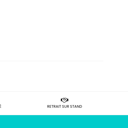
É
RETRAIT SUR STAND