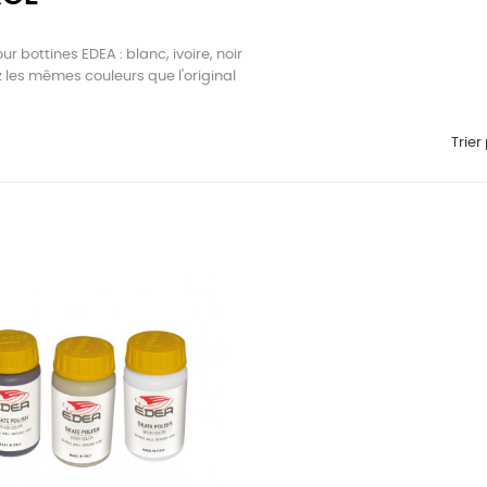
r bottines EDEA : blanc, ivoire, noir
 les mêmes couleurs que l'original
Trier