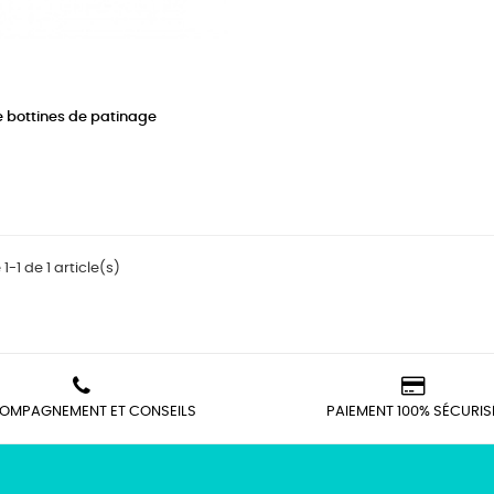
 bottines de patinage
1-1 de 1 article(s)
OMPAGNEMENT ET CONSEILS
PAIEMENT 100% SÉCURIS